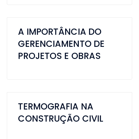
A IMPORTÂNCIA DO
GERENCIAMENTO DE
PROJETOS E OBRAS
TERMOGRAFIA NA
CONSTRUÇÃO CIVIL