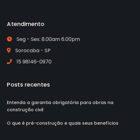
Atendimento
Seg - Sex: 8.00am 6.00pm
Sorocaba - SP
15 98146-0970
Posts recentes
Entenda a garantia obrigatória para obras na
construção civil
O que é pré-construção e quais seus benefícios