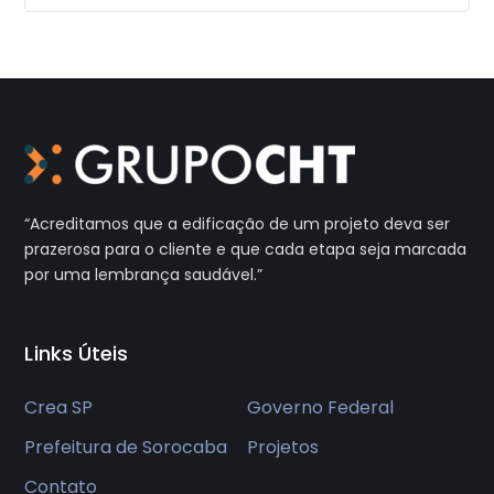
“Acreditamos que a edificação de um projeto deva ser
prazerosa
para o cliente e que cada etapa seja marcada
por uma
lembrança saudável.”
Links Úteis
Crea SP
Governo Federal
Prefeitura de Sorocaba
Projetos
Contato