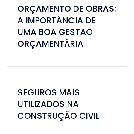
ORÇAMENTO DE OBRAS:
A IMPORTÂNCIA DE
UMA BOA GESTÃO
ORÇAMENTÁRIA
SEGUROS MAIS
UTILIZADOS NA
CONSTRUÇÃO CIVIL