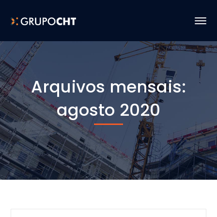
Arquivos mensais:
agosto 2020