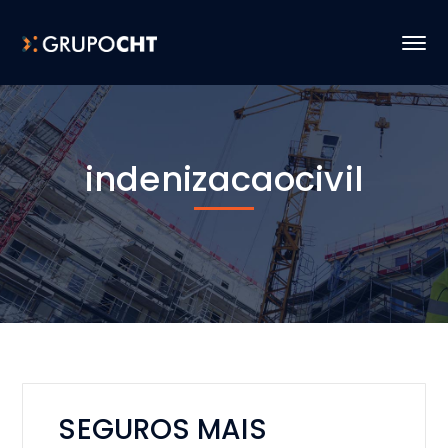
indenizacaocivil
SEGUROS MAIS