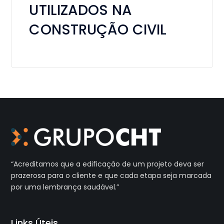
UTILIZADOS NA
CONSTRUÇÃO CIVIL
“Acreditamos que a edificação de um projeto deva ser
prazerosa
para o cliente e que cada etapa seja marcada
por uma
lembrança saudável.”
Links Úteis