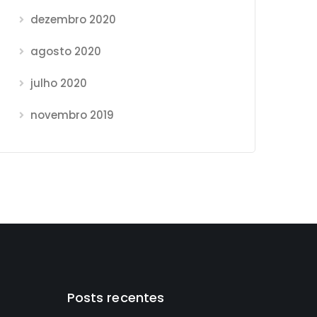
dezembro 2020
agosto 2020
julho 2020
novembro 2019
Posts recentes