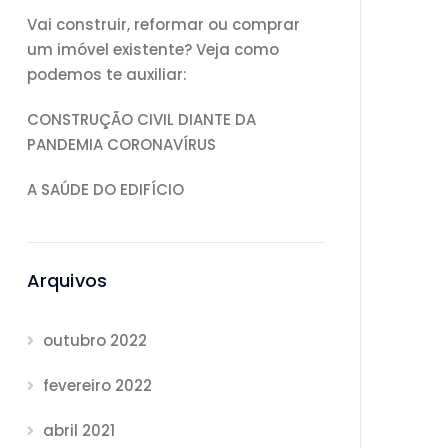
Vai construir, reformar ou comprar
um imóvel existente? Veja como
podemos te auxiliar:
CONSTRUÇÃO CIVIL DIANTE DA
PANDEMIA CORONAVÍRUS
A SAÚDE DO EDIFÍCIO
Arquivos
outubro 2022
fevereiro 2022
abril 2021