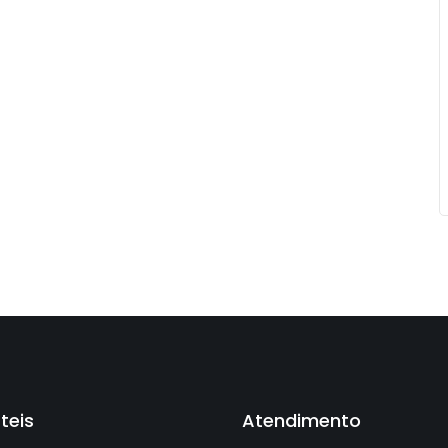
Úteis
Atendimento