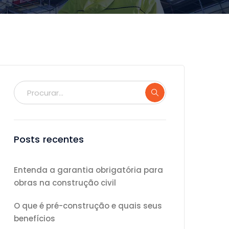
Posts recentes
Entenda a garantia obrigatória para
obras na construção civil
O que é pré-construção e quais seus
benefícios