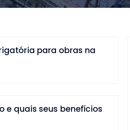
rigatória para obras na
 e quais seus benefícios