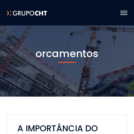
orcamentos
A IMPORTÂNCIA DO