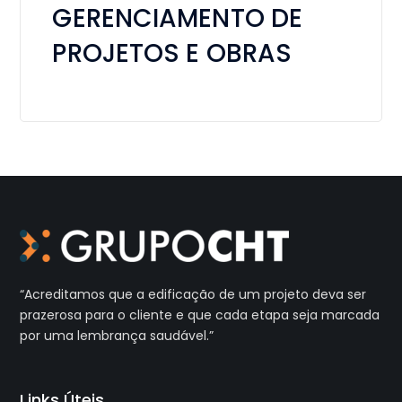
GERENCIAMENTO DE
PROJETOS E OBRAS
“Acreditamos que a edificação de um projeto deva ser
prazerosa
para o cliente e que cada etapa seja marcada
por uma
lembrança saudável.”
Links Úteis