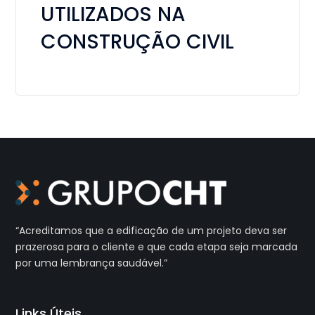
UTILIZADOS NA
CONSTRUÇÃO CIVIL
“Acreditamos que a edificação de um projeto deva ser
prazerosa
para o cliente e que cada etapa seja marcada
por uma
lembrança saudável.”
Links Úteis