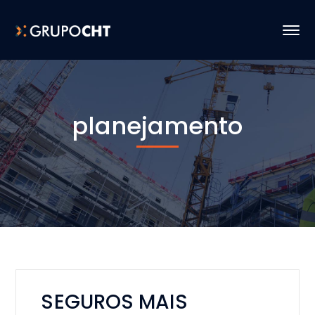
planejamento
SEGUROS MAIS