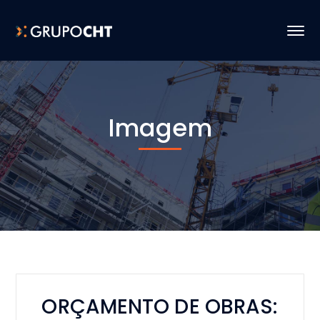
Imagem
ORÇAMENTO DE OBRAS: