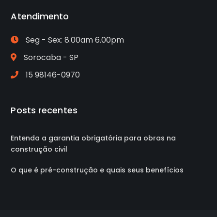
Atendimento
Seg - Sex: 8.00am 6.00pm
Sorocaba - SP
15 98146-0970
Posts recentes
Entenda a garantia obrigatória para obras na
construção civil
O que é pré-construção e quais seus benefícios