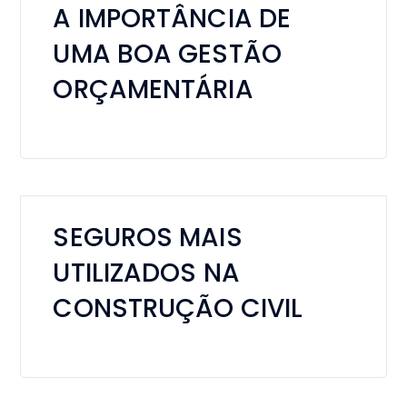
A IMPORTÂNCIA DE
UMA BOA GESTÃO
ORÇAMENTÁRIA
SEGUROS MAIS
UTILIZADOS NA
CONSTRUÇÃO CIVIL