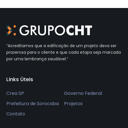
“Acreditamos que a edificação de um projeto deva ser
prazerosa
para o cliente e que cada etapa seja marcada
por uma
lembrança saudável.”
Links Úteis
Crea SP
Governo Federal
Prefeitura de Sorocaba
Projetos
Contato